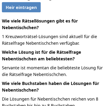
Heir eintragen
Wie viele Rätsellösungen gibt es für
Nebentischchen?
1 Kreuzworträtsel-Lösungen sind aktuell für die
Rätselfrage Nebentischchen verfügbar.
Welche Lösung ist für die Rätselfrage
Nebentischchen am beliebtesten?
Servante ist momentan die beliebteste Lösung für
die Rätselfrage Nebentischchen.
Wie viele Buchstaben haben die Lösungen für
Nebentischchen?
Die Lösungen für Nebentischchen reichen von 8
Buchstaben bis hin zu 8 Buchstaben.