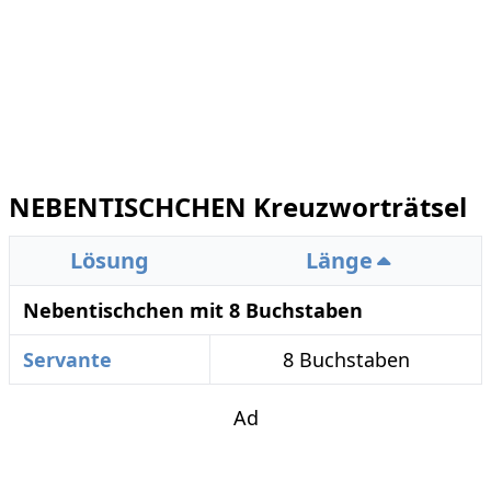
NEBENTISCHCHEN Kreuzworträtsel
Lösung
Länge
Nebentischchen mit 8 Buchstaben
Servante
8 Buchstaben
Ad