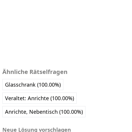
Ähnliche Rätselfragen
Glasschrank (100.00%)
Veraltet: Anrichte (100.00%)
Anrichte, Nebentisch (100.00%)
Neue Lösung vorschlagen