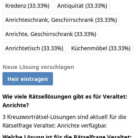
Kredenz (33.33%)
Antiquität (33.33%)
Anrichteschrank, Geschirrschrank (33.33%)
Anrichte, Geschirrschrank (33.33%)
Anrichtetisch (33.33%)
Küchenmöbel (33.33%)
Neue Lösung vorschlagen
Heir eintragen
Wie viele Rätsellösungen gibt es für Veraltet:
Anrichte?
3 Kreuzworträtsel-Lösungen sind aktuell für die
Rätselfrage Veraltet: Anrichte verfügbar.
Welche Lösung ist für die Rätselfrage Veraltet: