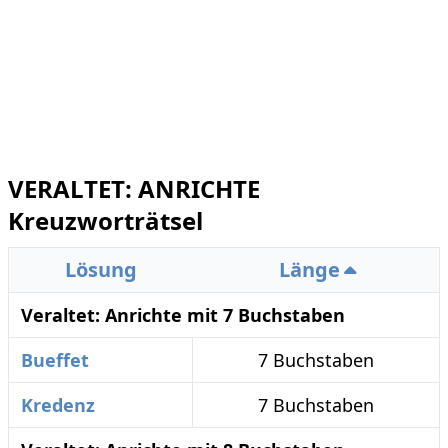
VERALTET: ANRICHTE
Kreuzworträtsel
Lösung
Länge
Veraltet: Anrichte mit 7 Buchstaben
Bueffet
7 Buchstaben
Kredenz
7 Buchstaben