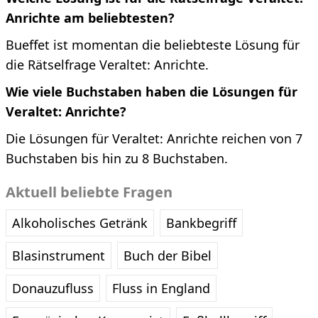
Anrichte am beliebtesten?
Bueffet ist momentan die beliebteste Lösung für
die Rätselfrage Veraltet: Anrichte.
Wie viele Buchstaben haben die Lösungen für
Veraltet: Anrichte?
Die Lösungen für Veraltet: Anrichte reichen von 7
Buchstaben bis hin zu 8 Buchstaben.
Aktuell beliebte Fragen
Alkoholisches Getränk
Bankbegriff
Blasinstrument
Buch der Bibel
Donauzufluss
Fluss in England