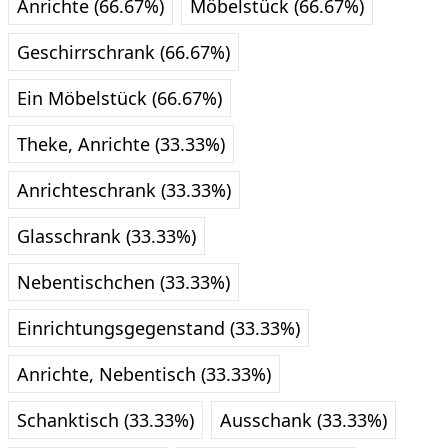
Anrichte (66.67%)
Möbelstück (66.67%)
Geschirrschrank (66.67%)
Ein Möbelstück (66.67%)
Theke, Anrichte (33.33%)
Anrichteschrank (33.33%)
Glasschrank (33.33%)
Nebentischchen (33.33%)
Einrichtungsgegenstand (33.33%)
Anrichte, Nebentisch (33.33%)
Schanktisch (33.33%)
Ausschank (33.33%)