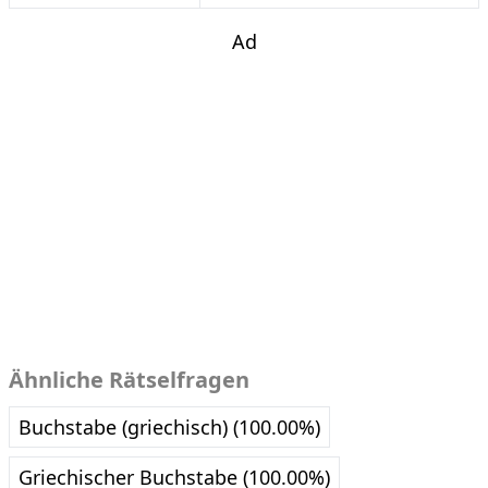
Ad
Ähnliche Rätselfragen
Buchstabe (griechisch) (100.00%)
Griechischer Buchstabe (100.00%)