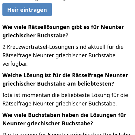
Heir eintragen
Wie viele Rätsellösungen gibt es für Neunter
griechischer Buchstabe?
2 Kreuzworträtsel-Lösungen sind aktuell für die
Rätselfrage Neunter griechischer Buchstabe
verfügbar.
Welche Lösung ist für die Rätselfrage Neunter
griechischer Buchstabe am beliebtesten?
Iota ist momentan die beliebteste Lösung für die
Rätselfrage Neunter griechischer Buchstabe.
Wie viele Buchstaben haben die Lösungen für
Neunter griechischer Buchstabe?
Die Lösungen für Neunter griechischer Buchstabe