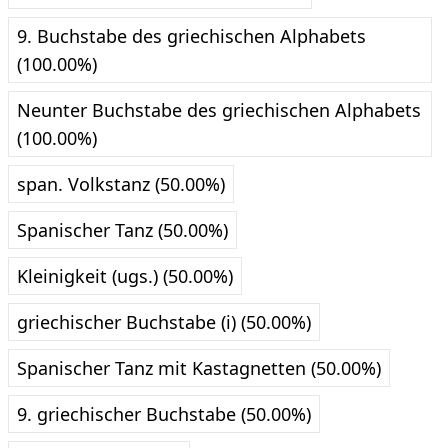
9. Buchstabe des griechischen Alphabets
(100.00%)
Neunter Buchstabe des griechischen Alphabets
(100.00%)
span. Volkstanz (50.00%)
Spanischer Tanz (50.00%)
Kleinigkeit (ugs.) (50.00%)
griechischer Buchstabe (i) (50.00%)
Spanischer Tanz mit Kastagnetten (50.00%)
9. griechischer Buchstabe (50.00%)