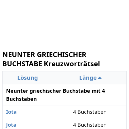
NEUNTER GRIECHISCHER
BUCHSTABE Kreuzworträtsel
Lösung
Länge
Neunter griechischer Buchstabe mit 4
Buchstaben
Iota
4 Buchstaben
Jota
4 Buchstaben