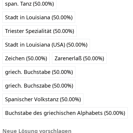
span. Tanz (50.00%)
Stadt in Louisiana (50.00%)
Triester Spezialität (50.00%)
Stadt in Louisiana (USA) (50.00%)
Zeichen (50.00%)
Zarenerlaß (50.00%)
griech. Buchstabe (50.00%)
griech. Buchszabe (50.00%)
Spanischer Volkstanz (50.00%)
Buchstabe des griechischen Alphabets (50.00%)
Neue Lösung vorschlagen