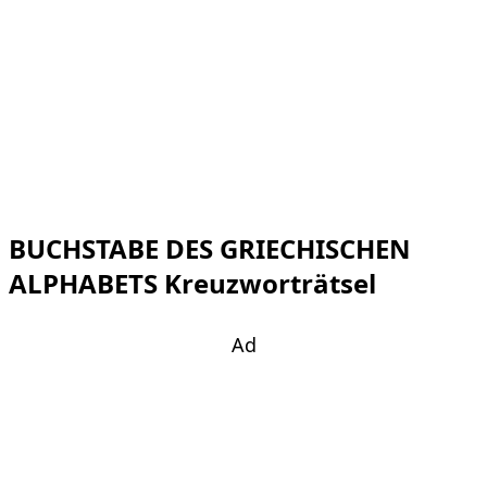
BUCHSTABE DES GRIECHISCHEN
ALPHABETS Kreuzworträtsel
Ad