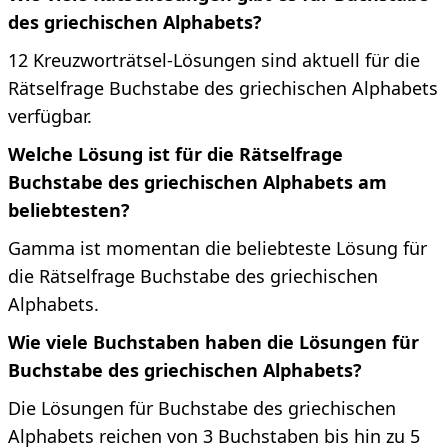
des griechischen Alphabets?
12 Kreuzworträtsel-Lösungen sind aktuell für die
Rätselfrage Buchstabe des griechischen Alphabets
verfügbar.
Welche Lösung ist für die Rätselfrage
Buchstabe des griechischen Alphabets am
beliebtesten?
Gamma ist momentan die beliebteste Lösung für
die Rätselfrage Buchstabe des griechischen
Alphabets.
Wie viele Buchstaben haben die Lösungen für
Buchstabe des griechischen Alphabets?
Die Lösungen für Buchstabe des griechischen
Alphabets reichen von 3 Buchstaben bis hin zu 5