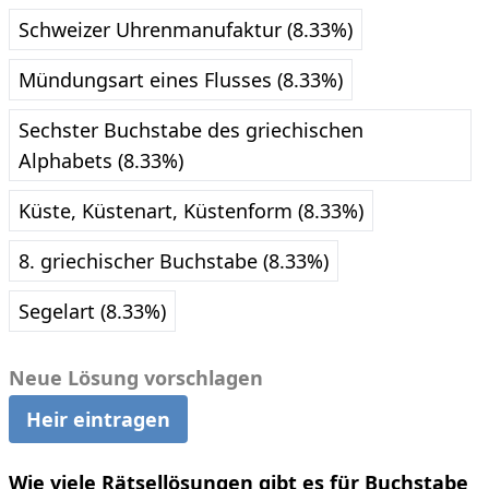
Schweizer Uhrenmanufaktur (8.33%)
Mündungsart eines Flusses (8.33%)
Sechster Buchstabe des griechischen
Alphabets (8.33%)
Küste, Küstenart, Küstenform (8.33%)
8. griechischer Buchstabe (8.33%)
Segelart (8.33%)
Neue Lösung vorschlagen
Heir eintragen
Wie viele Rätsellösungen gibt es für Buchstabe