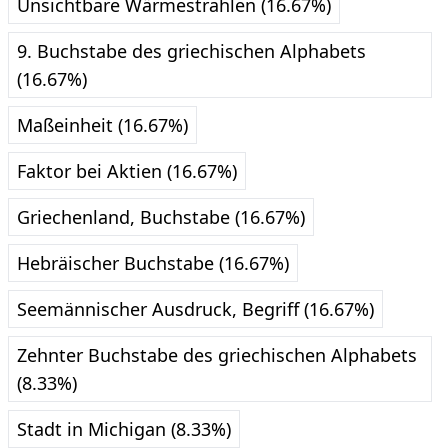
Unsichtbare Wärmestrahlen (16.67%)
9. Buchstabe des griechischen Alphabets
(16.67%)
Maßeinheit (16.67%)
Faktor bei Aktien (16.67%)
Griechenland, Buchstabe (16.67%)
Hebräischer Buchstabe (16.67%)
Seemännischer Ausdruck, Begriff (16.67%)
Zehnter Buchstabe des griechischen Alphabets
(8.33%)
Stadt in Michigan (8.33%)