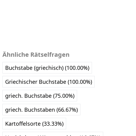
Ähnliche Rätselfragen
Buchstabe (griechisch) (100.00%)
Griechischer Buchstabe (100.00%)
griech. Buchstabe (75.00%)
griech. Buchstaben (66.67%)
Kartoffelsorte (33.33%)