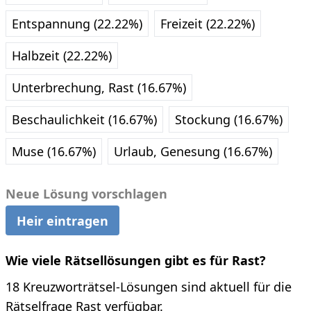
Entspannung (22.22%)
Freizeit (22.22%)
Halbzeit (22.22%)
Unterbrechung, Rast (16.67%)
Beschaulichkeit (16.67%)
Stockung (16.67%)
Muse (16.67%)
Urlaub, Genesung (16.67%)
Neue Lösung vorschlagen
Heir eintragen
Wie viele Rätsellösungen gibt es für Rast?
18 Kreuzworträtsel-Lösungen sind aktuell für die
Rätselfrage Rast verfügbar.