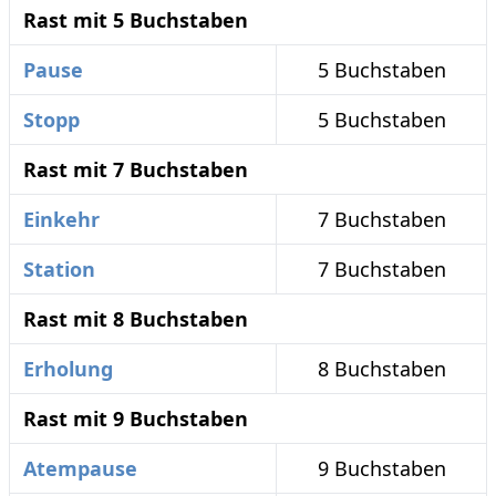
Rast mit 5 Buchstaben
Pause
5 Buchstaben
Stopp
5 Buchstaben
Rast mit 7 Buchstaben
Einkehr
7 Buchstaben
Station
7 Buchstaben
Rast mit 8 Buchstaben
Erholung
8 Buchstaben
Rast mit 9 Buchstaben
Atempause
9 Buchstaben