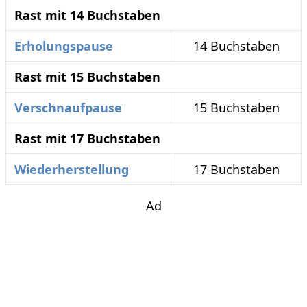
Rast mit 14 Buchstaben
Erholungspause
14 Buchstaben
Rast mit 15 Buchstaben
Verschnaufpause
15 Buchstaben
Rast mit 17 Buchstaben
Wiederherstellung
17 Buchstaben
Ad