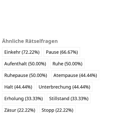
Ähnliche Rätselfragen
Einkehr (72.22%)
Pause (66.67%)
Aufenthalt (50.00%)
Ruhe (50.00%)
Ruhepause (50.00%)
Atempause (44.44%)
Halt (44.44%)
Unterbrechung (44.44%)
Erholung (33.33%)
Stillstand (33.33%)
Zäsur (22.22%)
Stopp (22.22%)