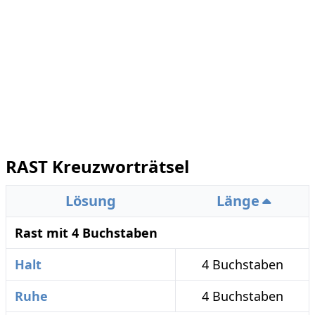
RAST Kreuzworträtsel
Lösung
Länge
Rast mit 4 Buchstaben
Halt
4 Buchstaben
Ruhe
4 Buchstaben