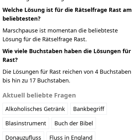
Welche Lösung ist für die Rätselfrage Rast am
beliebtesten?
Marschpause ist momentan die beliebteste
Lösung für die Rätselfrage Rast.
Wie viele Buchstaben haben die Lösungen für
Rast?
Die Lösungen für Rast reichen von 4 Buchstaben
bis hin zu 17 Buchstaben.
Aktuell beliebte Fragen
Alkoholisches Getränk
Bankbegriff
Blasinstrument
Buch der Bibel
Donauzufluss
Fluss in England