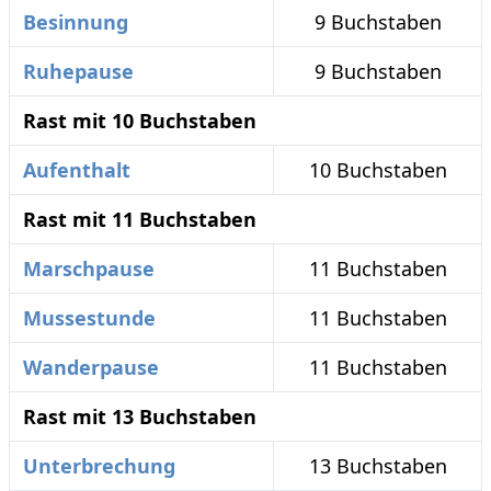
Besinnung
9 Buchstaben
Ruhepause
9 Buchstaben
Rast mit 10 Buchstaben
Aufenthalt
10 Buchstaben
Rast mit 11 Buchstaben
Marschpause
11 Buchstaben
Mussestunde
11 Buchstaben
Wanderpause
11 Buchstaben
Rast mit 13 Buchstaben
Unterbrechung
13 Buchstaben