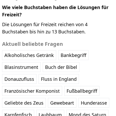
Wie viele Buchstaben haben die Lösungen für
Freizeit?
Die Lösungen für Freizeit reichen von 4
Buchstaben bis hin zu 13 Buchstaben.
Aktuell beliebte Fragen
Alkoholisches Getränk
Bankbegriff
Blasinstrument
Buch der Bibel
Donauzufluss
Fluss in England
Französischer Komponist
Fußballbegriff
Geliebte des Zeus
Gewebeart
Hunderasse
Karpfenfisch
Laubbaum
Mond des Saturn