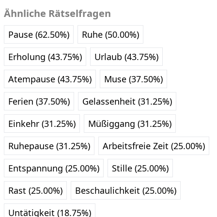
Ähnliche Rätselfragen
Pause (62.50%)
Ruhe (50.00%)
Erholung (43.75%)
Urlaub (43.75%)
Atempause (43.75%)
Muse (37.50%)
Ferien (37.50%)
Gelassenheit (31.25%)
Einkehr (31.25%)
Müßiggang (31.25%)
Ruhepause (31.25%)
Arbeitsfreie Zeit (25.00%)
Entspannung (25.00%)
Stille (25.00%)
Rast (25.00%)
Beschaulichkeit (25.00%)
Untätigkeit (18.75%)