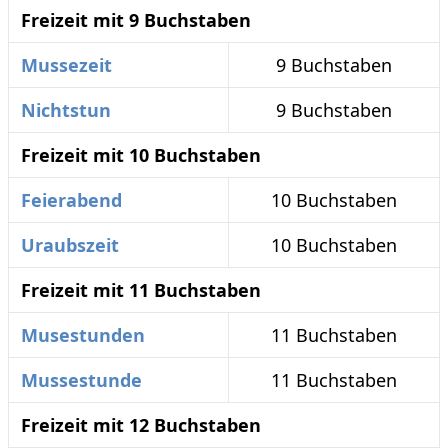
Freizeit mit 9 Buchstaben
Mussezeit
9 Buchstaben
Nichtstun
9 Buchstaben
Freizeit mit 10 Buchstaben
Feierabend
10 Buchstaben
Uraubszeit
10 Buchstaben
Freizeit mit 11 Buchstaben
Musestunden
11 Buchstaben
Mussestunde
11 Buchstaben
Freizeit mit 12 Buchstaben