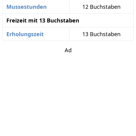
Mussestunden
12 Buchstaben
Freizeit mit 13 Buchstaben
Erholungszeit
13 Buchstaben
Ad