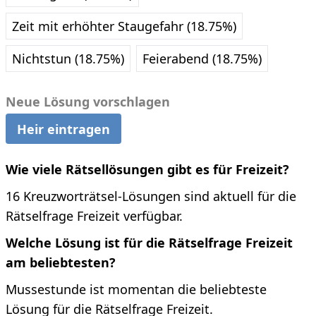
Zeit mit erhöhter Staugefahr (18.75%)
Nichtstun (18.75%)
Feierabend (18.75%)
Neue Lösung vorschlagen
Heir eintragen
Wie viele Rätsellösungen gibt es für Freizeit?
16 Kreuzworträtsel-Lösungen sind aktuell für die
Rätselfrage Freizeit verfügbar.
Welche Lösung ist für die Rätselfrage Freizeit
am beliebtesten?
Mussestunde ist momentan die beliebteste
Lösung für die Rätselfrage Freizeit.