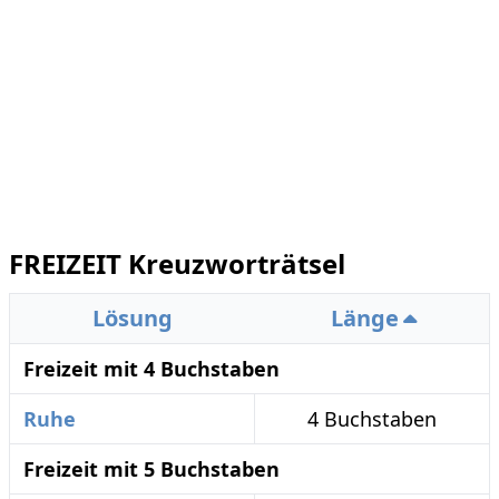
FREIZEIT Kreuzworträtsel
Lösung
Länge
Freizeit mit 4 Buchstaben
Ruhe
4 Buchstaben
Freizeit mit 5 Buchstaben