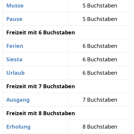
Musse
5 Buchstaben
Pause
5 Buchstaben
Freizeit mit 6 Buchstaben
Ferien
6 Buchstaben
Siesta
6 Buchstaben
Urlaub
6 Buchstaben
Freizeit mit 7 Buchstaben
Ausgang
7 Buchstaben
Freizeit mit 8 Buchstaben
Erholung
8 Buchstaben