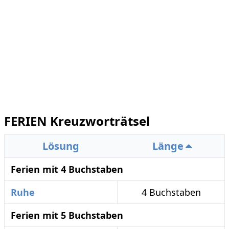
FERIEN Kreuzworträtsel
Lösung
Länge
Ferien mit 4 Buchstaben
Ruhe
4 Buchstaben
Ferien mit 5 Buchstaben