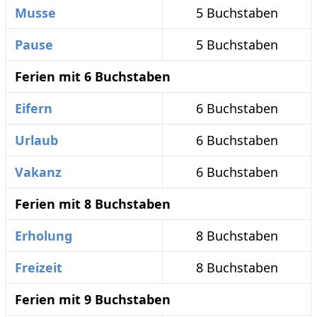
Musse
5 Buchstaben
Pause
5 Buchstaben
Ferien mit 6 Buchstaben
Eifern
6 Buchstaben
Urlaub
6 Buchstaben
Vakanz
6 Buchstaben
Ferien mit 8 Buchstaben
Erholung
8 Buchstaben
Freizeit
8 Buchstaben
Ferien mit 9 Buchstaben