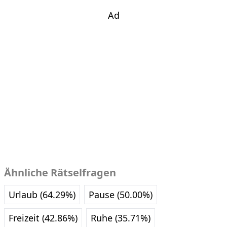
Ad
Ähnliche Rätselfragen
Urlaub (64.29%)
Pause (50.00%)
Freizeit (42.86%)
Ruhe (35.71%)