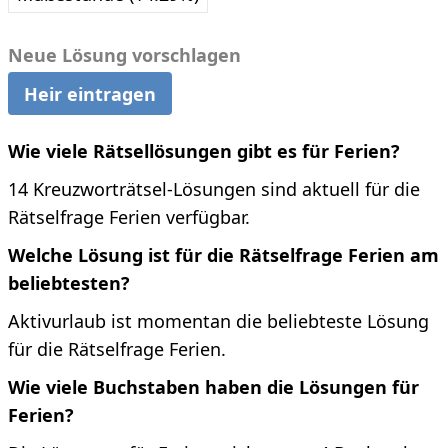
Neue Lösung vorschlagen
Heir eintragen
Wie viele Rätsellösungen gibt es für Ferien?
14 Kreuzworträtsel-Lösungen sind aktuell für die
Rätselfrage Ferien verfügbar.
Welche Lösung ist für die Rätselfrage Ferien am
beliebtesten?
Aktivurlaub ist momentan die beliebteste Lösung
für die Rätselfrage Ferien.
Wie viele Buchstaben haben die Lösungen für
Ferien?