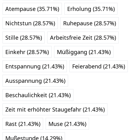
Atempause (35.71%)
Erholung (35.71%)
Nichtstun (28.57%)
Ruhepause (28.57%)
Stille (28.57%)
Arbeitsfreie Zeit (28.57%)
Einkehr (28.57%)
Müßiggang (21.43%)
Entspannung (21.43%)
Feierabend (21.43%)
Ausspannung (21.43%)
Beschaulichkeit (21.43%)
Zeit mit erhöhter Staugefahr (21.43%)
Rast (21.43%)
Muse (21.43%)
Mußestunde (14.29%)