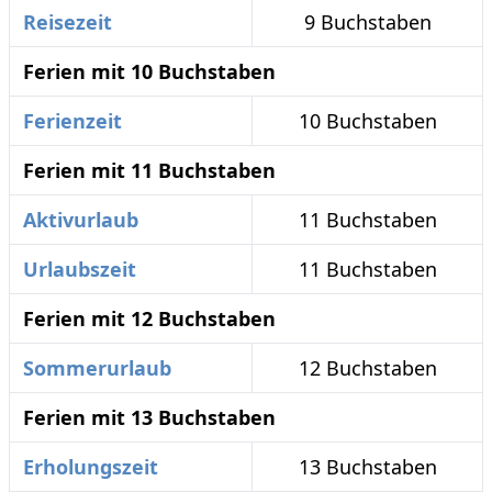
Reisezeit
9 Buchstaben
Ferien mit 10 Buchstaben
Ferienzeit
10 Buchstaben
Ferien mit 11 Buchstaben
Aktivurlaub
11 Buchstaben
Urlaubszeit
11 Buchstaben
Ferien mit 12 Buchstaben
Sommerurlaub
12 Buchstaben
Ferien mit 13 Buchstaben
Erholungszeit
13 Buchstaben