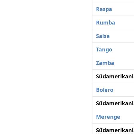
Raspa
Rumba
Salsa
Tango
Zamba
Südamerikani
Bolero
Südamerikani
Merenge
Südamerikani