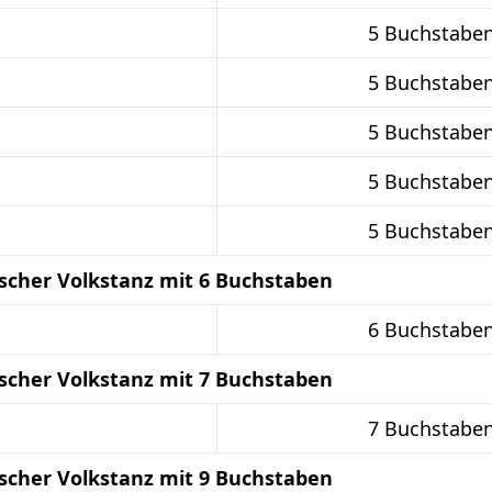
5 Buchstabe
5 Buchstabe
5 Buchstabe
5 Buchstabe
5 Buchstabe
scher Volkstanz mit 6 Buchstaben
6 Buchstabe
scher Volkstanz mit 7 Buchstaben
7 Buchstabe
scher Volkstanz mit 9 Buchstaben