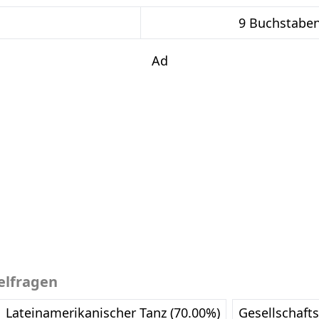
9 Buchstabe
Ad
elfragen
Lateinamerikanischer Tanz (70.00%)
Gesellschafts