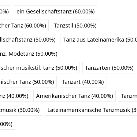
0%)
ein Gesellschaftstanz (60.00%)
her Tanz (60.00%)
Tanzstil (50.00%)
lschaftstanz (50.00%)
Tanz aus Lateinamerika (50.
anz, Modetanz (50.00%)
scher musikstil, tanz (50.00%)
Tanzarten (50.00%)
nischer Tanz (50.00%)
Tanzart (40.00%)
nz (40.00%)
Amerikanischer Tanz (40.00%)
Tanzm
zmusik (30.00%)
Lateinamerikanische Tanzmusik (3
.00%)