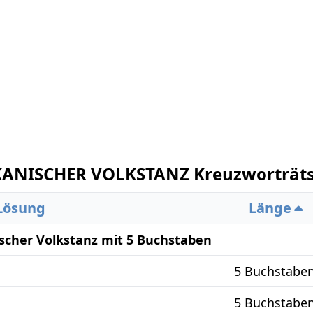
ANISCHER VOLKSTANZ Kreuzworträts
Lösung
Länge
scher Volkstanz mit 5 Buchstaben
5 Buchstabe
5 Buchstabe