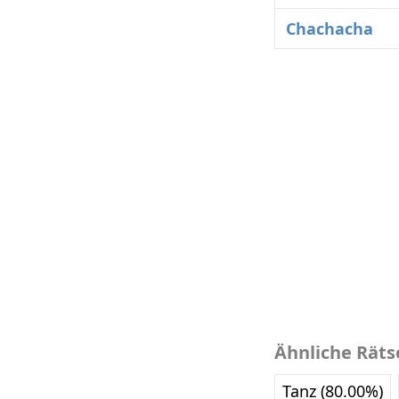
Chachacha
Ähnliche Räts
Tanz (80.00%)