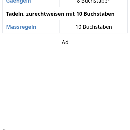
Gaengeln
8 Buchstaben
Tadeln, zurechtweisen mit 10 Buchstaben
Massregeln
10 Buchstaben
Ad