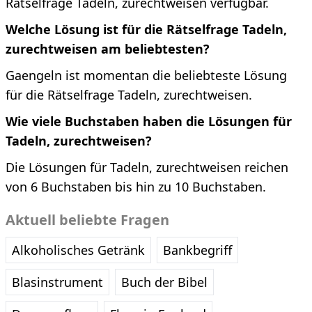
Rätselfrage Tadeln, zurechtweisen verfügbar.
Welche Lösung ist für die Rätselfrage Tadeln,
zurechtweisen am beliebtesten?
Gaengeln ist momentan die beliebteste Lösung
für die Rätselfrage Tadeln, zurechtweisen.
Wie viele Buchstaben haben die Lösungen für
Tadeln, zurechtweisen?
Die Lösungen für Tadeln, zurechtweisen reichen
von 6 Buchstaben bis hin zu 10 Buchstaben.
Aktuell beliebte Fragen
Alkoholisches Getränk
Bankbegriff
Blasinstrument
Buch der Bibel