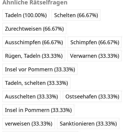
Ähnliche Rätselfragen
Tadeln (100.00%)
Schelten (66.67%)
Zurechtweisen (66.67%)
Ausschimpfen (66.67%)
Schimpfen (66.67%)
Rügen, Tadeln (33.33%)
Verwarnen (33.33%)
Insel vor Pommern (33.33%)
Tadeln, schelten (33.33%)
Ausschelten (33.33%)
Ostseehafen (33.33%)
Insel in Pommern (33.33%)
verweisen (33.33%)
Sanktionieren (33.33%)