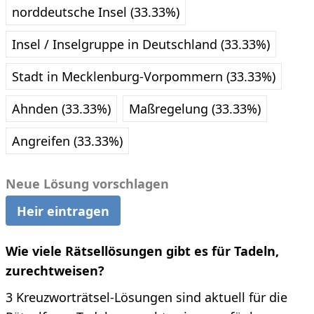
norddeutsche Insel (33.33%)
Insel / Inselgruppe in Deutschland (33.33%)
Stadt in Mecklenburg-Vorpommern (33.33%)
Ahnden (33.33%)
Maßregelung (33.33%)
Angreifen (33.33%)
Neue Lösung vorschlagen
Heir eintragen
Wie viele Rätsellösungen gibt es für Tadeln,
zurechtweisen?
3 Kreuzworträtsel-Lösungen sind aktuell für die