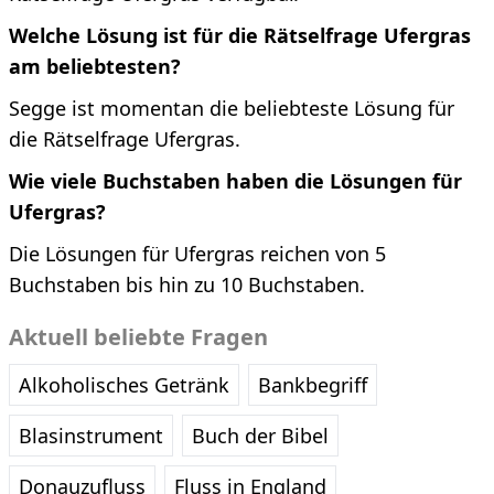
Welche Lösung ist für die Rätselfrage Ufergras
am beliebtesten?
Segge ist momentan die beliebteste Lösung für
die Rätselfrage Ufergras.
Wie viele Buchstaben haben die Lösungen für
Ufergras?
Die Lösungen für Ufergras reichen von 5
Buchstaben bis hin zu 10 Buchstaben.
Aktuell beliebte Fragen
Alkoholisches Getränk
Bankbegriff
Blasinstrument
Buch der Bibel
Donauzufluss
Fluss in England