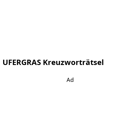
UFERGRAS Kreuzworträtsel
Ad