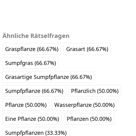
Ähnliche Rätselfragen
Graspflanze (66.67%)
Grasart (66.67%)
Sumpfgras (66.67%)
Grasartige Sumpfpflanze (66.67%)
Sumpfpflanze (66.67%)
Pflanzlich (50.00%)
Pflanze (50.00%)
Wasserpflanze (50.00%)
Eine Pflanze (50.00%)
Pflanzen (50.00%)
Sumpfpflanzen (33.33%)