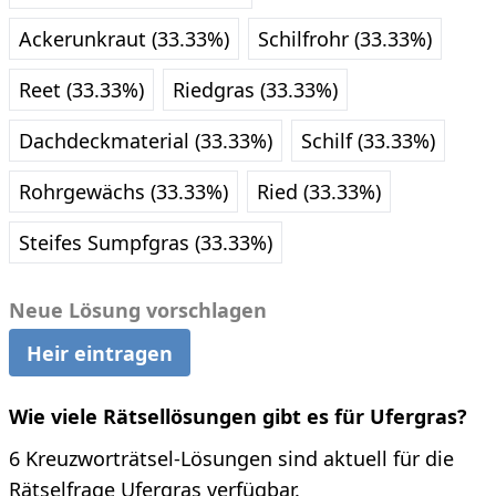
Ackerunkraut (33.33%)
Schilfrohr (33.33%)
Reet (33.33%)
Riedgras (33.33%)
Dachdeckmaterial (33.33%)
Schilf (33.33%)
Rohrgewächs (33.33%)
Ried (33.33%)
Steifes Sumpfgras (33.33%)
Neue Lösung vorschlagen
Heir eintragen
Wie viele Rätsellösungen gibt es für Ufergras?
6 Kreuzworträtsel-Lösungen sind aktuell für die
Rätselfrage Ufergras verfügbar.