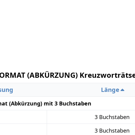
ORMAT (ABKÜRZUNG) Kreuzworträtse
sung
Länge
mat (Abkürzung) mit 3 Buchstaben
3 Buchstaben
3 Buchstaben