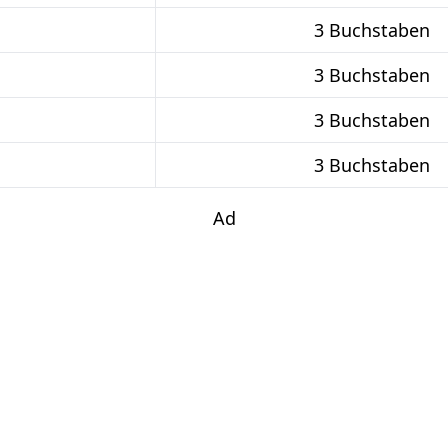
3 Buchstaben
3 Buchstaben
3 Buchstaben
3 Buchstaben
Ad