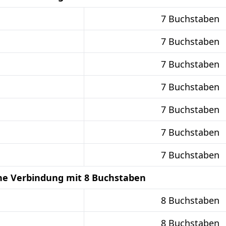
7 Buchstaben
7 Buchstaben
7 Buchstaben
7 Buchstaben
7 Buchstaben
7 Buchstaben
7 Buchstaben
he Verbindung mit 8 Buchstaben
8 Buchstaben
8 Buchstaben