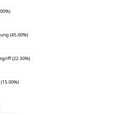
.00%)
ung (45.00%)
griff (22.50%)
(15.00%)