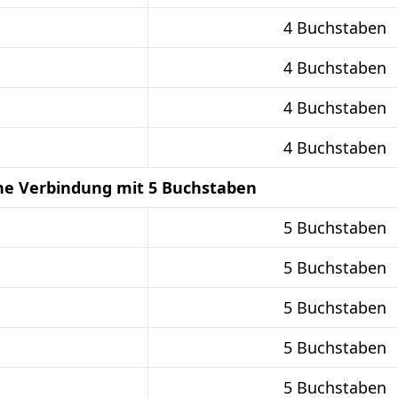
4 Buchstaben
4 Buchstaben
4 Buchstaben
4 Buchstaben
he Verbindung mit 5 Buchstaben
5 Buchstaben
5 Buchstaben
5 Buchstaben
5 Buchstaben
5 Buchstaben