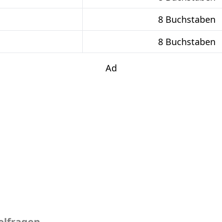
8 Buchstaben
8 Buchstaben
Ad
elfragen