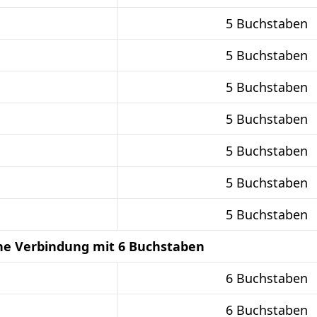
5 Buchstaben
5 Buchstaben
5 Buchstaben
5 Buchstaben
5 Buchstaben
5 Buchstaben
5 Buchstaben
he Verbindung mit 6 Buchstaben
6 Buchstaben
6 Buchstaben