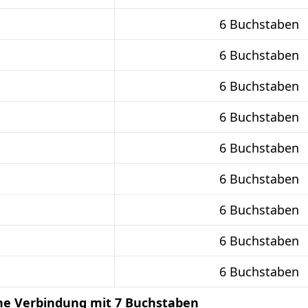
6 Buchstaben
6 Buchstaben
6 Buchstaben
6 Buchstaben
6 Buchstaben
6 Buchstaben
6 Buchstaben
6 Buchstaben
6 Buchstaben
he Verbindung mit 7 Buchstaben