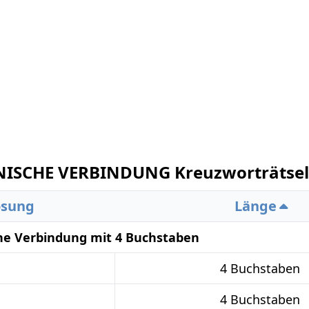
ISCHE VERBINDUNG Kreuzworträtsel
ösung
Länge
he Verbindung mit 4 Buchstaben
4 Buchstaben
4 Buchstaben