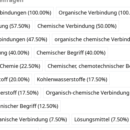
bindungen (100.00%)
Organische Verbindung (100
ung (57.50%)
Chemische Verbindung (50.00%)
bindungen (47.50%)
organische chemische Verbind
ng (40.00%)
Chemischer Begriff (40.00%)
 Chemie (22.50%)
Chemischer, chemotechnischer Be
off (20.00%)
Kohlenwasserstoffe (17.50%)
erstoff (17.50%)
Organisch-chemische Verbindung 
ischer Begriff (12.50%)
nische Verbindung (7.50%)
Lösungsmittel (7.50%)