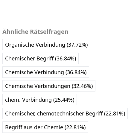
Ähnliche Rätselfragen
Organische Verbindung (37.72%)
Chemischer Begriff (36.84%)
Chemische Verbindung (36.84%)
Chemische Verbindungen (32.46%)
chem. Verbindung (25.44%)
Chemischer, chemotechnischer Begriff (22.81%)
Begriff aus der Chemie (22.81%)