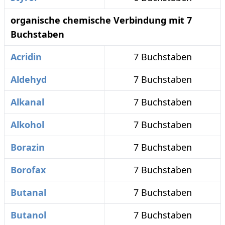
organische chemische Verbindung mit 7
Buchstaben
Acridin
7 Buchstaben
Aldehyd
7 Buchstaben
Alkanal
7 Buchstaben
Alkohol
7 Buchstaben
Borazin
7 Buchstaben
Borofax
7 Buchstaben
Butanal
7 Buchstaben
Butanol
7 Buchstaben