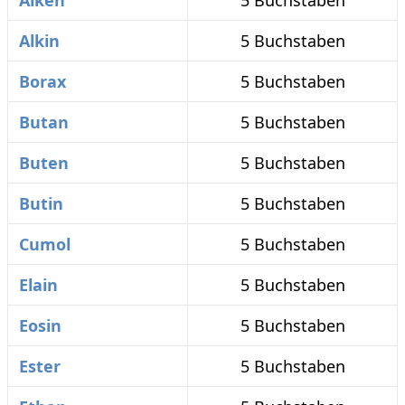
Alken
5 Buchstaben
Alkin
5 Buchstaben
Borax
5 Buchstaben
Butan
5 Buchstaben
Buten
5 Buchstaben
Butin
5 Buchstaben
Cumol
5 Buchstaben
Elain
5 Buchstaben
Eosin
5 Buchstaben
Ester
5 Buchstaben