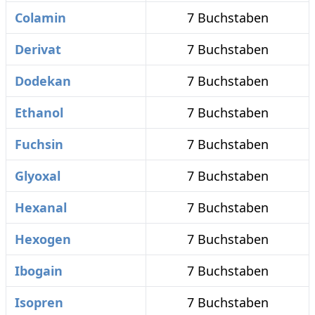
Colamin
7 Buchstaben
Derivat
7 Buchstaben
Dodekan
7 Buchstaben
Ethanol
7 Buchstaben
Fuchsin
7 Buchstaben
Glyoxal
7 Buchstaben
Hexanal
7 Buchstaben
Hexogen
7 Buchstaben
Ibogain
7 Buchstaben
Isopren
7 Buchstaben