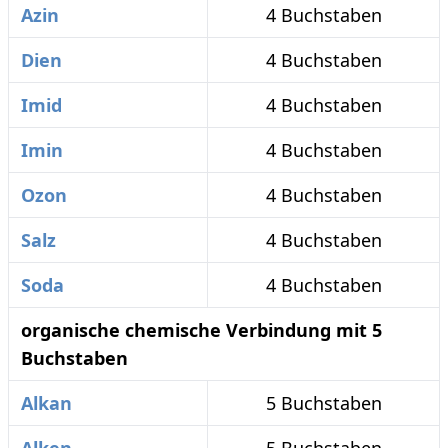
Azin
4 Buchstaben
Dien
4 Buchstaben
Imid
4 Buchstaben
Imin
4 Buchstaben
Ozon
4 Buchstaben
Salz
4 Buchstaben
Soda
4 Buchstaben
organische chemische Verbindung mit 5
Buchstaben
Alkan
5 Buchstaben