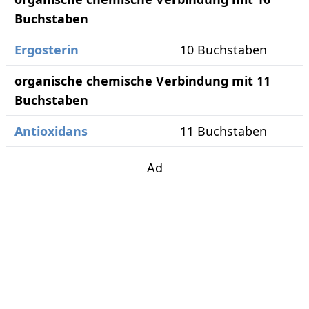
Buchstaben
Ergosterin
10 Buchstaben
organische chemische Verbindung mit 11
Buchstaben
Antioxidans
11 Buchstaben
Ad