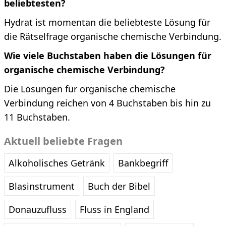
beliebtesten?
Hydrat ist momentan die beliebteste Lösung für
die Rätselfrage organische chemische Verbindung.
Wie viele Buchstaben haben die Lösungen für
organische chemische Verbindung?
Die Lösungen für organische chemische
Verbindung reichen von 4 Buchstaben bis hin zu
11 Buchstaben.
Aktuell beliebte Fragen
Alkoholisches Getränk
Bankbegriff
Blasinstrument
Buch der Bibel
Donauzufluss
Fluss in England