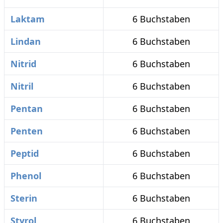
Laktam
6 Buchstaben
Lindan
6 Buchstaben
Nitrid
6 Buchstaben
Nitril
6 Buchstaben
Pentan
6 Buchstaben
Penten
6 Buchstaben
Peptid
6 Buchstaben
Phenol
6 Buchstaben
Sterin
6 Buchstaben
Styrol
6 Buchstaben