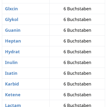
Glxcin
6 Buchstaben
Glykol
6 Buchstaben
Guanin
6 Buchstaben
Heptan
6 Buchstaben
Hydrat
6 Buchstaben
Inulin
6 Buchstaben
Isatin
6 Buchstaben
Karbid
6 Buchstaben
Ketene
6 Buchstaben
Lactam
6 Buchstaben