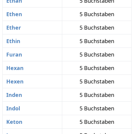
Ethan
5 Buchstaben
Ethen
5 Buchstaben
Ether
5 Buchstaben
Ethin
5 Buchstaben
Furan
5 Buchstaben
Hexan
5 Buchstaben
Hexen
5 Buchstaben
Inden
5 Buchstaben
Indol
5 Buchstaben
Keton
5 Buchstaben