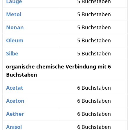
Lauge
5 Buchstaben
Metol
5 Buchstaben
Nonan
5 Buchstaben
Oleum
5 Buchstaben
Silbe
5 Buchstaben
organische chemische Verbindung mit 6
Buchstaben
Acetat
6 Buchstaben
Aceton
6 Buchstaben
Aether
6 Buchstaben
Anisol
6 Buchstaben