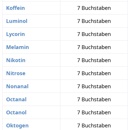
Koffein
7 Buchstaben
Luminol
7 Buchstaben
Lycorin
7 Buchstaben
Melamin
7 Buchstaben
Nikotin
7 Buchstaben
Nitrose
7 Buchstaben
Nonanal
7 Buchstaben
Octanal
7 Buchstaben
Octanol
7 Buchstaben
Oktogen
7 Buchstaben