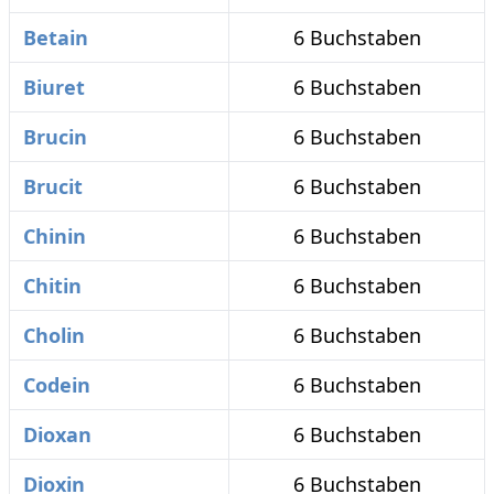
Betain
6 Buchstaben
Biuret
6 Buchstaben
Brucin
6 Buchstaben
Brucit
6 Buchstaben
Chinin
6 Buchstaben
Chitin
6 Buchstaben
Cholin
6 Buchstaben
Codein
6 Buchstaben
Dioxan
6 Buchstaben
Dioxin
6 Buchstaben