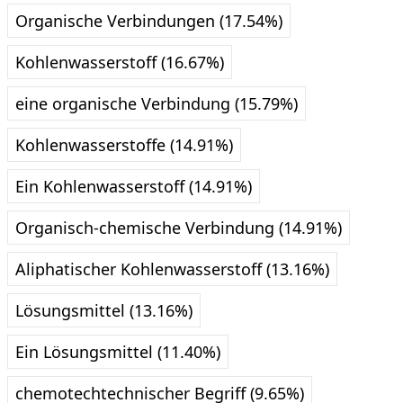
Organische Verbindungen (17.54%)
Kohlenwasserstoff (16.67%)
eine organische Verbindung (15.79%)
Kohlenwasserstoffe (14.91%)
Ein Kohlenwasserstoff (14.91%)
Organisch-chemische Verbindung (14.91%)
Aliphatischer Kohlenwasserstoff (13.16%)
Lösungsmittel (13.16%)
Ein Lösungsmittel (11.40%)
chemotechtechnischer Begriff (9.65%)