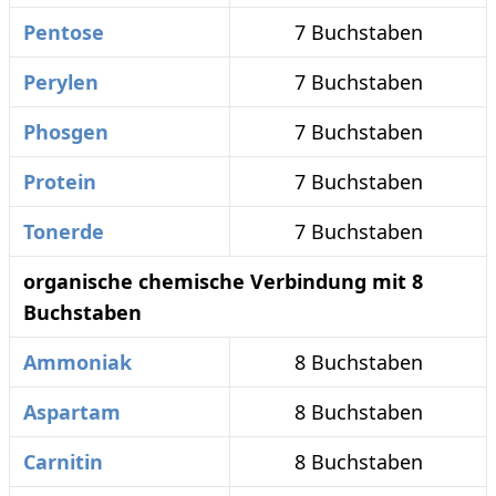
Pentose
7 Buchstaben
Perylen
7 Buchstaben
Phosgen
7 Buchstaben
Protein
7 Buchstaben
Tonerde
7 Buchstaben
organische chemische Verbindung mit 8
Buchstaben
Ammoniak
8 Buchstaben
Aspartam
8 Buchstaben
Carnitin
8 Buchstaben