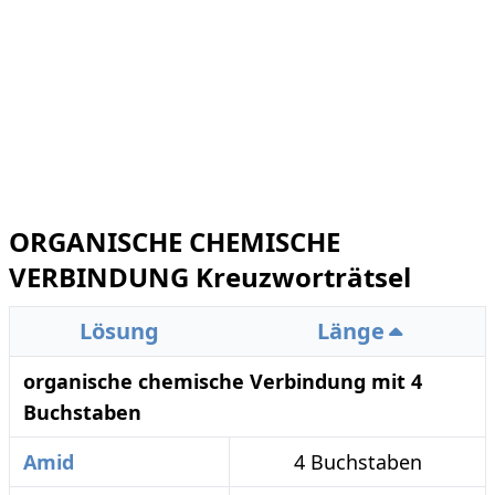
ORGANISCHE CHEMISCHE
VERBINDUNG Kreuzworträtsel
Lösung
Länge
organische chemische Verbindung mit 4
Buchstaben
Amid
4 Buchstaben