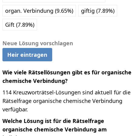
organ. Verbindung (9.65%)
giftig (7.89%)
Gift (7.89%)
Neue Lösung vorschlagen
Heir eintragen
Wie viele Rätsellösungen gibt es für organische
chemische Verbindung?
114 Kreuzworträtsel-Lösungen sind aktuell für die
Rätselfrage organische chemische Verbindung
verfügbar.
Welche Lösung ist für die Rätselfrage
organische chemische Verbindung am