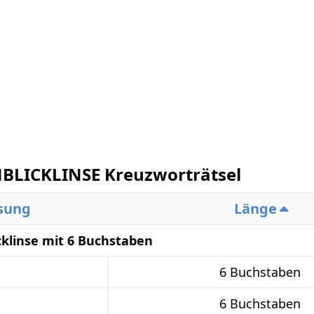
LICKLINSE Kreuzworträtsel
sung
Länge
klinse mit 6 Buchstaben
6 Buchstaben
6 Buchstaben