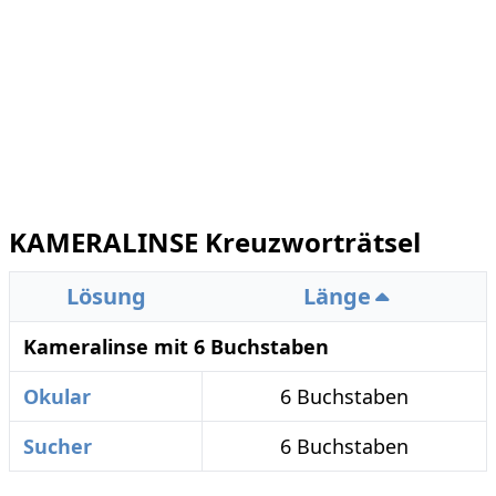
KAMERALINSE Kreuzworträtsel
Lösung
Länge
Kameralinse mit 6 Buchstaben
Okular
6 Buchstaben
Sucher
6 Buchstaben