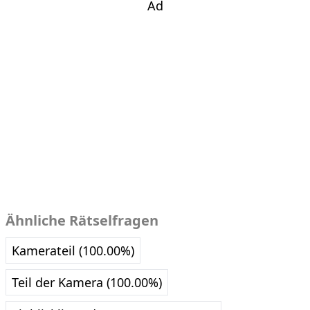
Ad
Ähnliche Rätselfragen
Kamerateil (100.00%)
Teil der Kamera (100.00%)