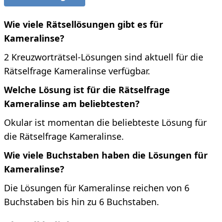
Wie viele Rätsellösungen gibt es für
Kameralinse?
2 Kreuzworträtsel-Lösungen sind aktuell für die
Rätselfrage Kameralinse verfügbar.
Welche Lösung ist für die Rätselfrage
Kameralinse am beliebtesten?
Okular ist momentan die beliebteste Lösung für
die Rätselfrage Kameralinse.
Wie viele Buchstaben haben die Lösungen für
Kameralinse?
Die Lösungen für Kameralinse reichen von 6
Buchstaben bis hin zu 6 Buchstaben.