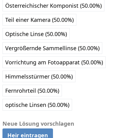
Österreichischer Komponist (50.00%)
Teil einer Kamera (50.00%)
Optische Linse (50.00%)
Vergrößernde Sammellinse (50.00%)
Vorrichtung am Fotoapparat (50.00%)
Himmelsstürmer (50.00%)
Fernrohrteil (50.00%)
optische Linsen (50.00%)
Neue Lösung vorschlagen
Heir eintragen