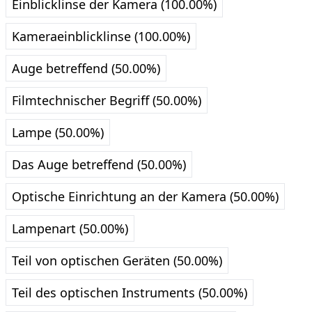
Einblicklinse der Kamera (100.00%)
Kameraeinblicklinse (100.00%)
Auge betreffend (50.00%)
Filmtechnischer Begriff (50.00%)
Lampe (50.00%)
Das Auge betreffend (50.00%)
Optische Einrichtung an der Kamera (50.00%)
Lampenart (50.00%)
Teil von optischen Geräten (50.00%)
Teil des optischen Instruments (50.00%)