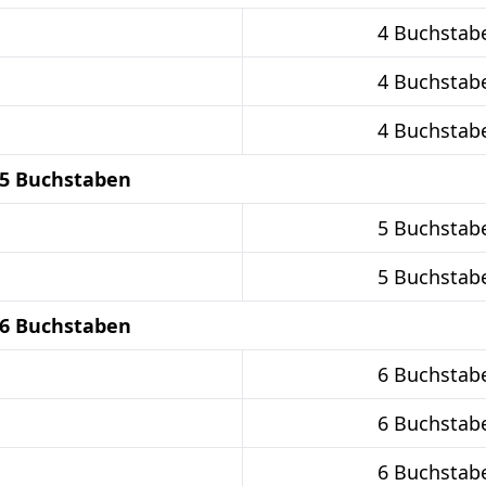
4 Buchstab
4 Buchstab
4 Buchstab
 5 Buchstaben
5 Buchstab
5 Buchstab
 6 Buchstaben
6 Buchstab
6 Buchstab
6 Buchstab