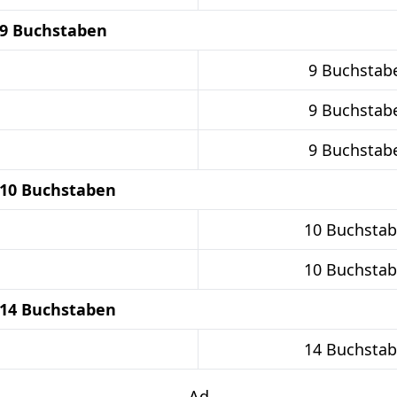
 9 Buchstaben
9 Buchstab
9 Buchstab
9 Buchstab
 10 Buchstaben
10 Buchsta
10 Buchsta
 14 Buchstaben
14 Buchsta
Ad