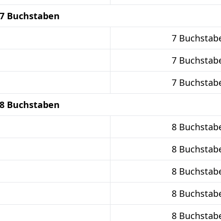
 7 Buchstaben
7 Buchstab
7 Buchstab
7 Buchstab
 8 Buchstaben
8 Buchstab
8 Buchstab
8 Buchstab
8 Buchstab
8 Buchstab