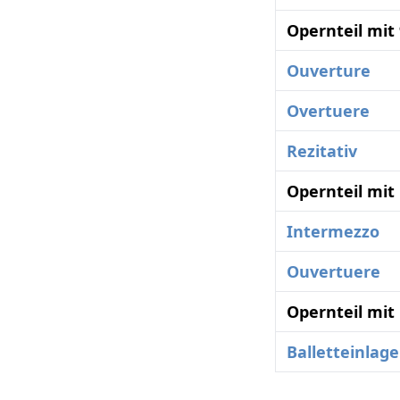
Opernteil mit
Ouverture
Overtuere
Rezitativ
Opernteil mit
Intermezzo
Ouvertuere
Opernteil mit
Balletteinlage