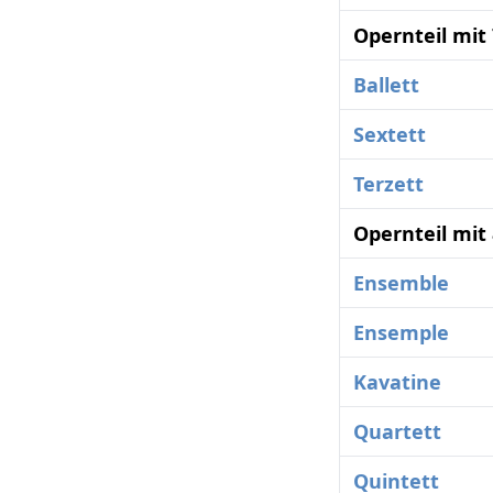
Opernteil mit
Ballett
Sextett
Terzett
Opernteil mit
Ensemble
Ensemple
Kavatine
Quartett
Quintett