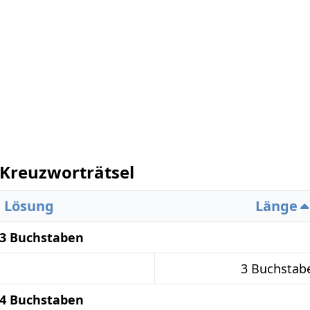
Kreuzworträtsel
Lösung
Länge
 3 Buchstaben
3 Buchstab
 4 Buchstaben