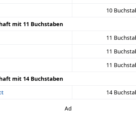
10 Buchsta
haft mit 11 Buchstaben
11 Buchsta
11 Buchsta
11 Buchsta
haft mit 14 Buchstaben
tt
14 Buchsta
Ad