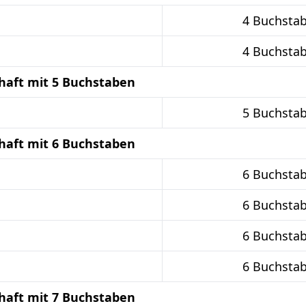
4 Buchsta
4 Buchsta
haft mit 5 Buchstaben
5 Buchsta
haft mit 6 Buchstaben
6 Buchsta
6 Buchsta
6 Buchsta
6 Buchsta
haft mit 7 Buchstaben