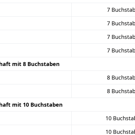
7 Buchsta
7 Buchsta
7 Buchsta
7 Buchsta
haft mit 8 Buchstaben
8 Buchsta
8 Buchsta
haft mit 10 Buchstaben
10 Buchsta
10 Buchsta