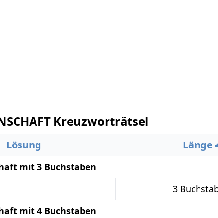
SCHAFT Kreuzworträtsel
Lösung
Länge
haft mit 3 Buchstaben
3 Buchsta
haft mit 4 Buchstaben