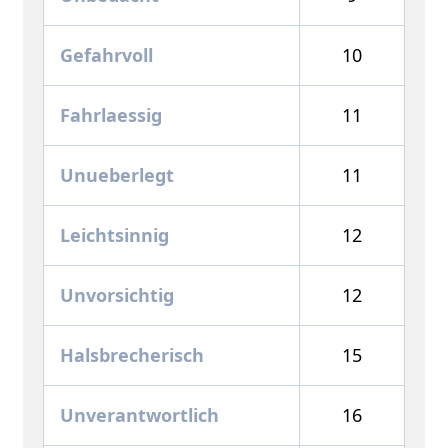
Gefahrvoll
10
Fahrlaessig
11
Unueberlegt
11
Leichtsinnig
12
Unvorsichtig
12
Halsbrecherisch
15
Unverantwortlich
16