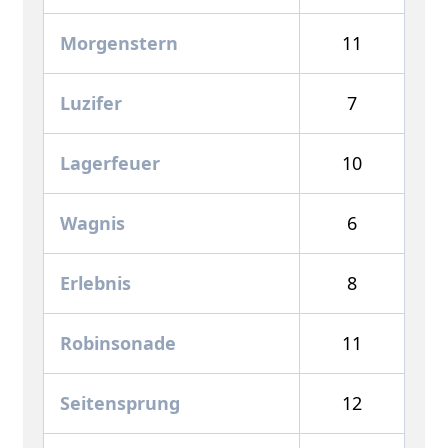
Morgenstern
11
Luzifer
7
Lagerfeuer
10
Wagnis
6
Erlebnis
8
Robinsonade
11
Seitensprung
12