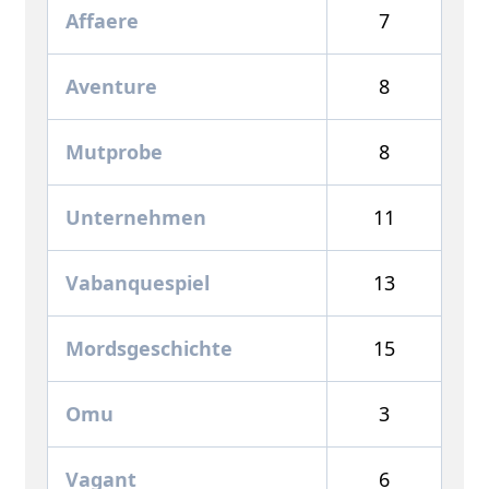
Affaere
7
Aventure
8
Mutprobe
8
Unternehmen
11
Vabanquespiel
13
Mordsgeschichte
15
Omu
3
Vagant
6