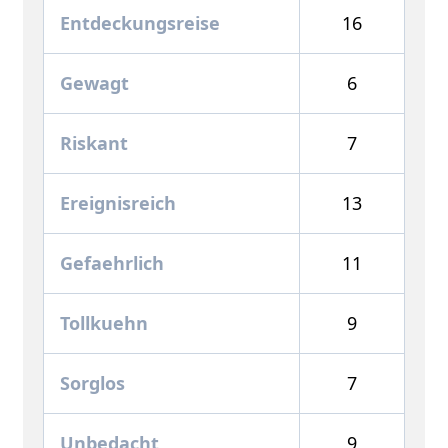
Entdeckungsreise
16
Gewagt
6
Riskant
7
Ereignisreich
13
Gefaehrlich
11
Tollkuehn
9
Sorglos
7
Unbedacht
9