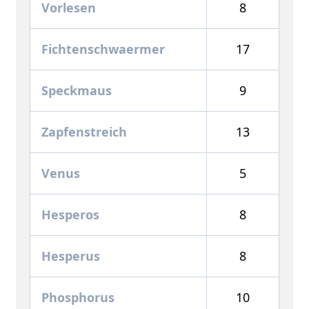
Vorlesen
8
Fichtenschwaermer
17
Speckmaus
9
Zapfenstreich
13
Venus
5
Hesperos
8
Hesperus
8
Phosphorus
10