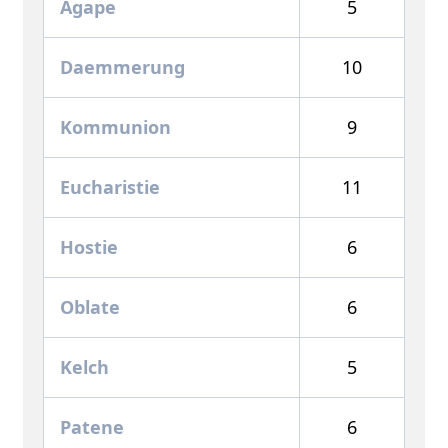
Agape
5
Daemmerung
10
Kommunion
9
Eucharistie
11
Hostie
6
Oblate
6
Kelch
5
Patene
6