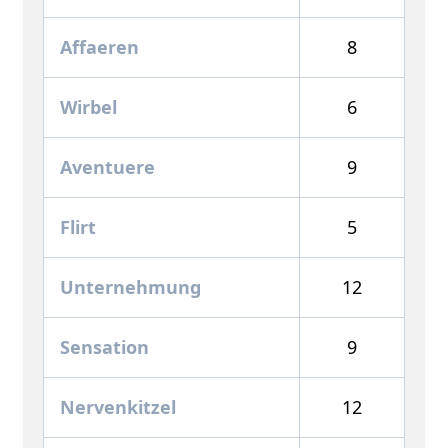
Affaeren
8
Wirbel
6
Aventuere
9
Flirt
5
Unternehmung
12
Sensation
9
Nervenkitzel
12