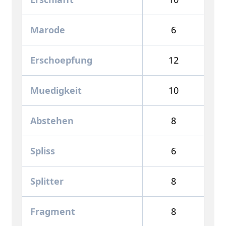
Marode
6
Erschoepfung
12
Muedigkeit
10
Abstehen
8
Spliss
6
Splitter
8
Fragment
8