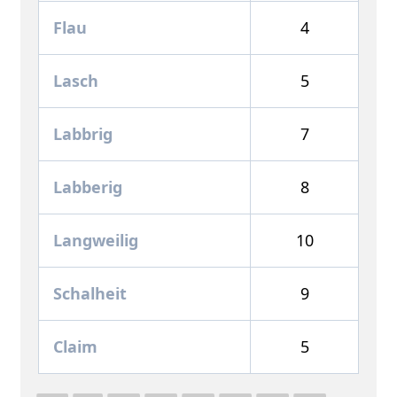
Flau
4
Lasch
5
Labbrig
7
Labberig
8
Langweilig
10
Schalheit
9
Claim
5