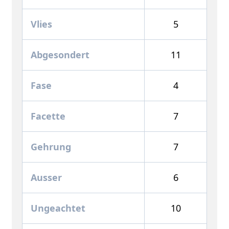
Vlies
5
Abgesondert
11
Fase
4
Facette
7
Gehrung
7
Ausser
6
Ungeachtet
10