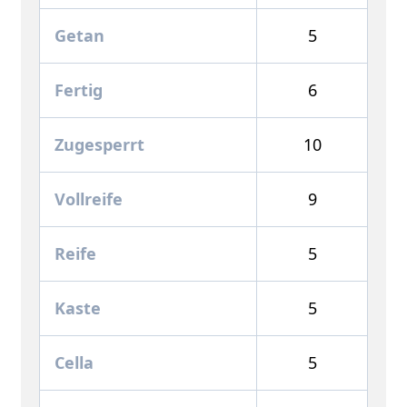
Getan
5
Fertig
6
Zugesperrt
10
Vollreife
9
Reife
5
Kaste
5
Cella
5