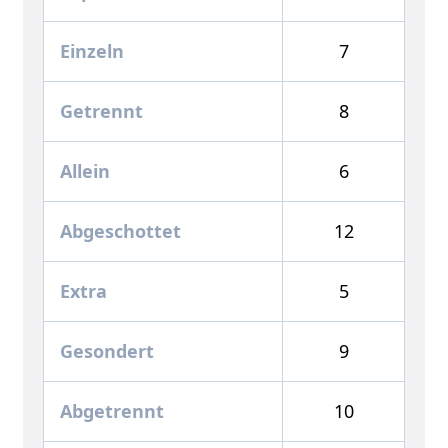
Einzeln
7
Getrennt
8
Allein
6
Abgeschottet
12
Extra
5
Gesondert
9
Abgetrennt
10