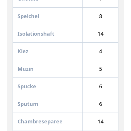
Speichel
8
Isolationshaft
14
Kiez
4
Muzin
5
Spucke
6
Sputum
6
Chambreseparee
14