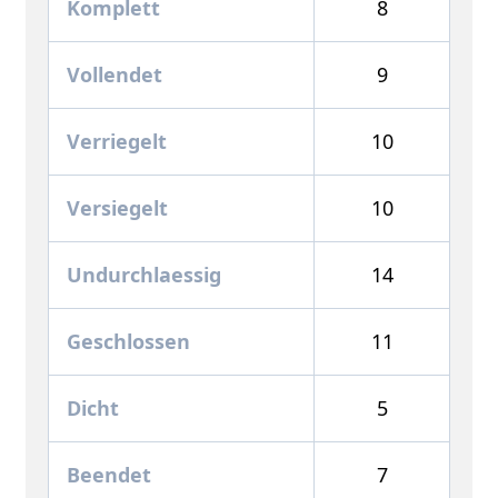
Komplett
8
Vollendet
9
Verriegelt
10
Versiegelt
10
Undurchlaessig
14
Geschlossen
11
Dicht
5
Beendet
7