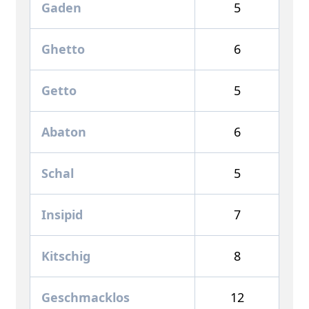
Gaden
5
Ghetto
6
Getto
5
Abaton
6
Schal
5
Insipid
7
Kitschig
8
Geschmacklos
12